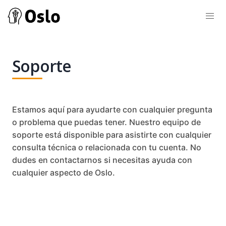
Soporte
Estamos aquí para ayudarte con cualquier pregunta
o problema que puedas tener. Nuestro equipo de
soporte está disponible para asistirte con cualquier
consulta técnica o relacionada con tu cuenta. No
dudes en contactarnos si necesitas ayuda con
cualquier aspecto de Oslo.