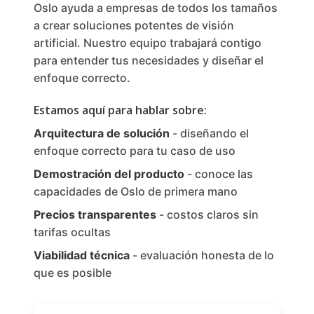
Oslo ayuda a empresas de todos los tamaños
a crear soluciones potentes de visión
artificial. Nuestro equipo trabajará contigo
para entender tus necesidades y diseñar el
enfoque correcto.
Estamos aquí para hablar sobre:
Arquitectura de solución
- diseñando el
enfoque correcto para tu caso de uso
Demostración del producto
- conoce las
capacidades de Oslo de primera mano
Precios transparentes
- costos claros sin
tarifas ocultas
Viabilidad técnica
- evaluación honesta de lo
que es posible