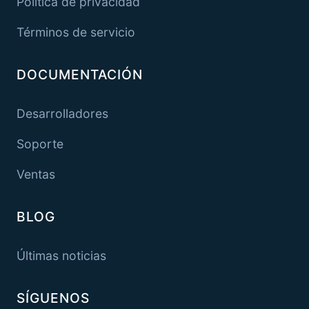
Política de privacidad
Términos de servicio
DOCUMENTACIÓN
Desarrolladores
Soporte
Ventas
BLOG
Últimas noticias
SÍGUENOS