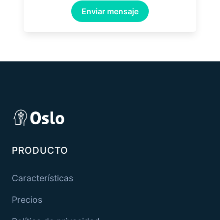
Enviar mensaje
PRODUCTO
Características
Precios