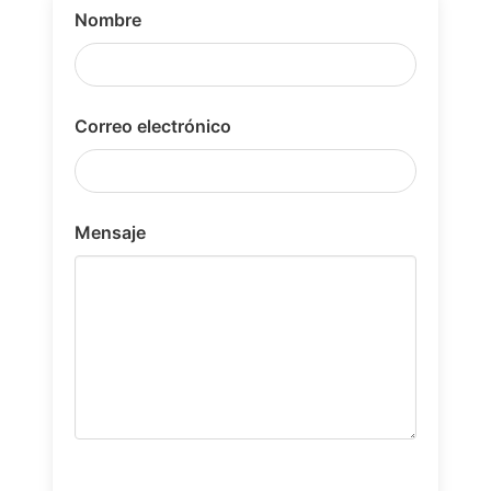
Nombre
Correo electrónico
Mensaje