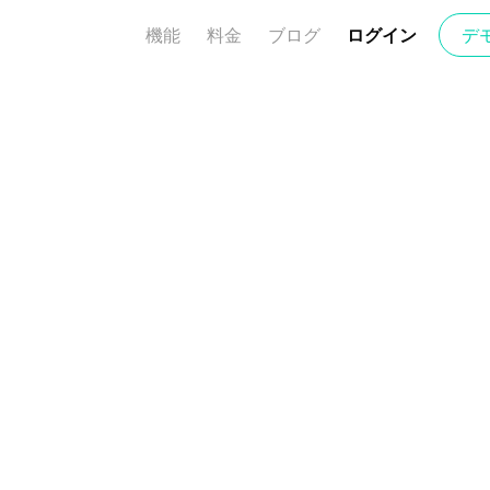
機能
料金
ブログ
ログイン
デ