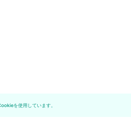
okieを使用しています。