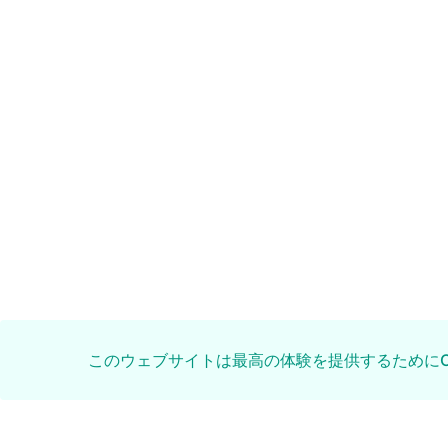
このウェブサイトは最高の体験を提供するためにCo