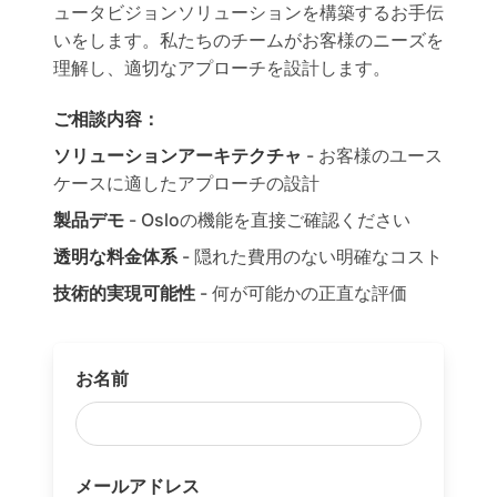
ュータビジョンソリューションを構築するお手伝
いをします。私たちのチームがお客様のニーズを
理解し、適切なアプローチを設計します。
ご相談内容：
ソリューションアーキテクチャ
- お客様のユース
ケースに適したアプローチの設計
製品デモ
- Osloの機能を直接ご確認ください
透明な料金体系
- 隠れた費用のない明確なコスト
技術的実現可能性
- 何が可能かの正直な評価
お名前
メールアドレス