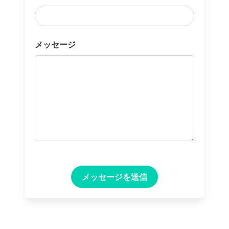
メッセージ
メッセージを送信