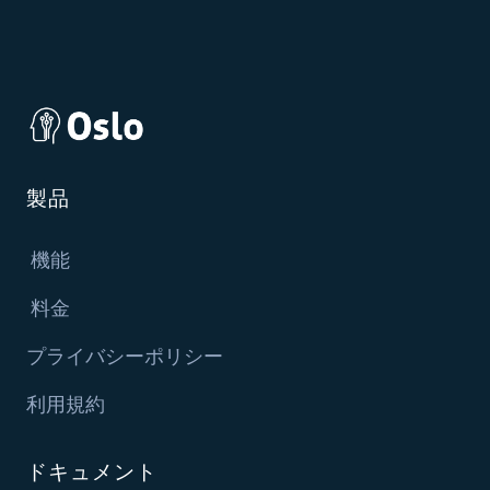
製品
機能
料金
プライバシーポリシー
利用規約
ドキュメント