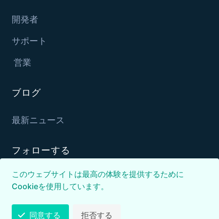
開発者
サポート
営業
ブログ
最新ニュース
フォローする
このウェブサイトは最高の体験を提供するために
Cookieを使用しています。
同意する
拒否する