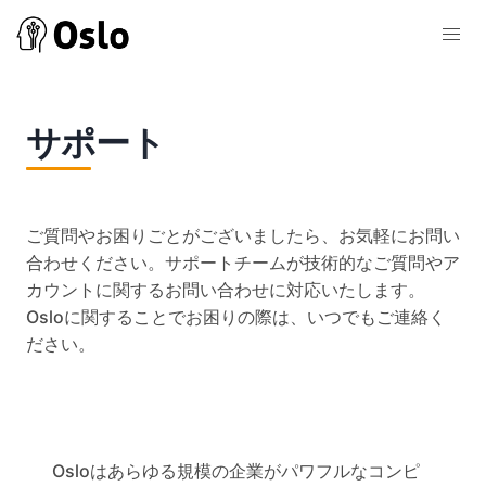
サポート
ご質問やお困りごとがございましたら、お気軽にお問い
合わせください。サポートチームが技術的なご質問やア
カウントに関するお問い合わせに対応いたします。
Osloに関することでお困りの際は、いつでもご連絡く
ださい。
Osloはあらゆる規模の企業がパワフルなコンピ