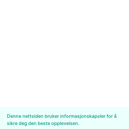
Denne nettsiden bruker informasjonskapsler for å
sikre deg den beste opplevelsen.