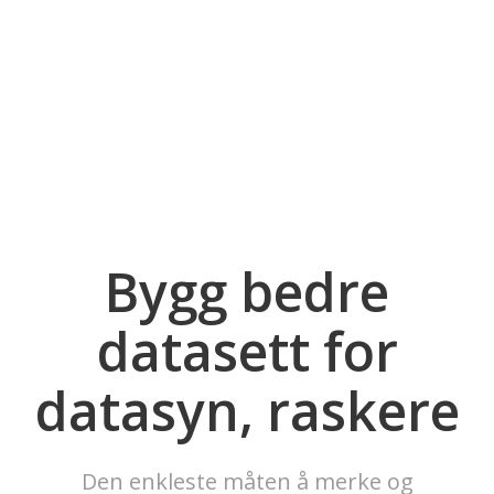
Bygg bedre
datasett for
datasyn, raskere
Den enkleste måten å merke og