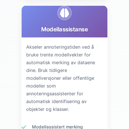
Modellassistanse
Akseler annoteringstiden ved å
bruke trente modellvekter for
automatisk merking av dataene
dine. Bruk tidligere
modellversjoner eller offentlige
modeller som
annoteringsassistenter for
automatisk identifisering av
objekter og klasser.
Modellassistert merking