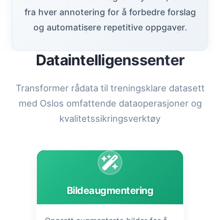
fra hver annotering for å forbedre forslag
og automatisere repetitive oppgaver.
Dataintelligenssenter
Transformer rådata til treningsklare datasett
med Oslos omfattende dataoperasjoner og
kvalitetssikringsverktøy
Bildeaugmentering