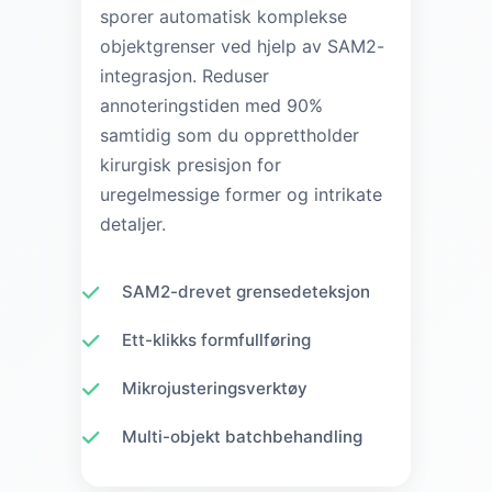
sporer automatisk komplekse
objektgrenser ved hjelp av SAM2-
integrasjon. Reduser
annoteringstiden med 90%
samtidig som du opprettholder
kirurgisk presisjon for
uregelmessige former og intrikate
detaljer.
SAM2-drevet grensedeteksjon
Ett-klikks formfullføring
Mikrojusteringsverktøy
Multi-objekt batchbehandling