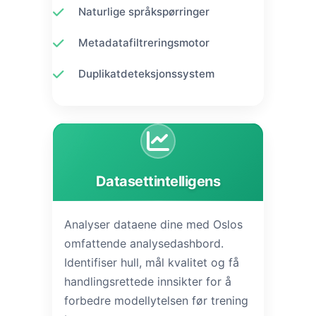
Naturlige språkspørringer
Metadatafiltreringsmotor
Duplikatdeteksjonssystem
Datasettintelligens
Analyser dataene dine med Oslos
omfattende analysedashbord.
Identifiser hull, mål kvalitet og få
handlingsrettede innsikter for å
forbedre modellytelsen før trening