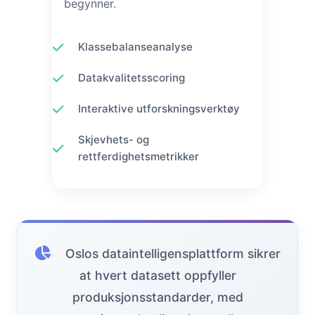
begynner.
Klassebalanseanalyse
Datakvalitetsscoring
Interaktive utforskningsverktøy
Skjevhets- og
rettferdighetsmetrikker
Oslos dataintelligensplattform sikrer
at hvert datasett oppfyller
produksjonsstandarder, med