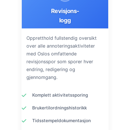
Revisjons-
logg
Oppretthold fullstendig oversikt
over alle annoteringsaktiviteter
med Oslos omfattende
revisjonsspor som sporer hver
endring, redigering og
gjennomgang.
Komplett aktivitetssporing
Brukertilordningshistorikk
Tidsstempeldokumentasjon