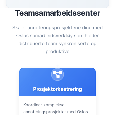
Teamsamarbeidssenter
Skaler annoteringsprosjektene dine med
Oslos samarbeidsverktøy som holder
distribuerte team synkroniserte og
produktive
Prosjektorkestrering
Koordiner komplekse
annoteringsprosjekter med Oslos