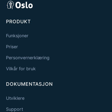
PRODUKT
Funksjoner
Priser
Personvernerklæring
Vilkår for bruk
DOKUMENTASJON
Utviklere
Support