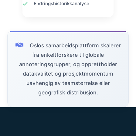
Endringshistorikkanalyse
Oslos samarbeidsplattform skalerer
fra enkeltforskere til globale
annoteringsgrupper, og opprettholder
datakvalitet og prosjektmomentum
uavhengig av teamstørrelse eller
geografisk distribusjon.