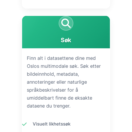
Søk
Finn alt i datasettene dine med
Oslos multimodale søk. Søk etter
bildeinnhold, metadata,
annoteringer eller naturlige
språkbeskrivelser for å
umiddelbart finne de eksakte
dataene du trenger.
Visuelt likhetssøk