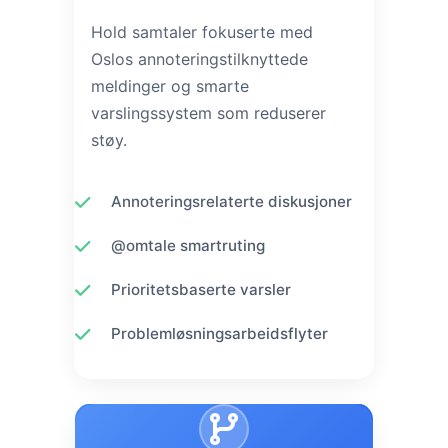
Hold samtaler fokuserte med
Oslos annoteringstilknyttede
meldinger og smarte
varslingssystem som reduserer
støy.
Annoteringsrelaterte diskusjoner
@omtale smartruting
Prioritetsbaserte varsler
Problemløsningsarbeidsflyter