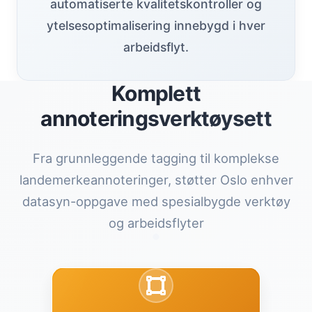
automatiserte kvalitetskontroller og
ytelsesoptimalisering innebygd i hver
arbeidsflyt.
Komplett
annoteringsverktøysett
Fra grunnleggende tagging til komplekse
landemerkeannoteringer, støtter Oslo enhver
datasyn-oppgave med spesialbygde verktøy
og arbeidsflyter