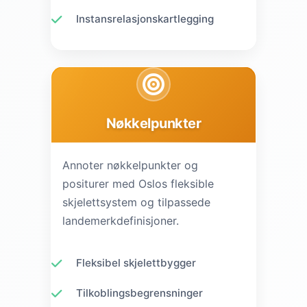
Instansrelasjonskartlegging
Nøkkelpunkter
Annoter nøkkelpunkter og
positurer med Oslos fleksible
skjelettsystem og tilpassede
landemerkdefinisjoner.
Fleksibel skjelettbygger
Tilkoblingsbegrensninger