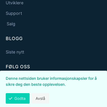
Utviklere
Support
Salg
BLOGG
Siste nytt
FØLG OSS
Denne nettsiden bruker informasjonskapsler for å
sikre deg den beste opplevelsen.
Godta
Avslå