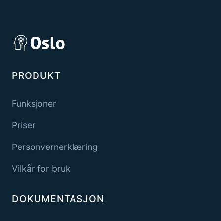
PRODUKT
Funksjoner
Priser
Personvernerklæring
Vilkår for bruk
DOKUMENTASJON