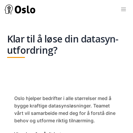
Klar til å løse din datasyn-
utfordring?
Oslo hjelper bedrifter i alle størrelser med å
bygge kraftige datasynsløsninger. Teamet
vårt vil samarbeide med deg for å forstå dine
behov og utforme riktig tilnærming.