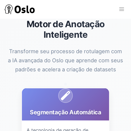
Motor de Anotação
Inteligente
Transforme seu processo de rotulagem com
a IA avançada do Oslo que aprende com seus
padrões e acelera a criação de datasets
Segmentação Automática
A tecnologia de geração de