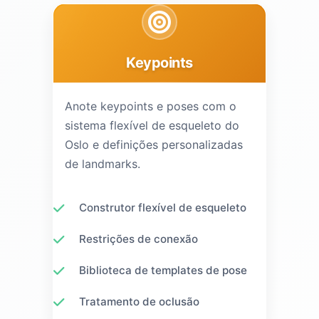
Keypoints
Anote keypoints e poses com o
sistema flexível de esqueleto do
Oslo e definições personalizadas
de landmarks.
Construtor flexível de esqueleto
Restrições de conexão
Biblioteca de templates de pose
Tratamento de oclusão