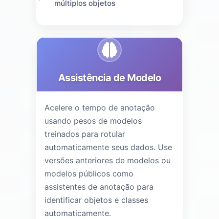
múltiplos objetos
Assistência de Modelo
Acelere o tempo de anotação
usando pesos de modelos
treinados para rotular
automaticamente seus dados. Use
versões anteriores de modelos ou
modelos públicos como
assistentes de anotação para
identificar objetos e classes
automaticamente.