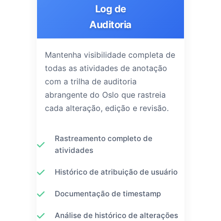
Log de
Auditoria
Mantenha visibilidade completa de
todas as atividades de anotação
com a trilha de auditoria
abrangente do Oslo que rastreia
cada alteração, edição e revisão.
Rastreamento completo de
atividades
Histórico de atribuição de usuário
Documentação de timestamp
Análise de histórico de alterações