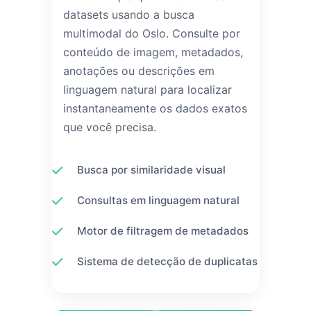
datasets usando a busca
multimodal do Oslo. Consulte por
conteúdo de imagem, metadados,
anotações ou descrições em
linguagem natural para localizar
instantaneamente os dados exatos
que você precisa.
Busca por similaridade visual
Consultas em linguagem natural
Motor de filtragem de metadados
Sistema de detecção de duplicatas