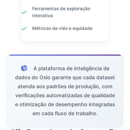
Ferramentas de exploração
interativa
Métricas de viés e equidade
A plataforma de inteligência de
dados do Oslo garante que cada dataset
atenda aos padrões de produção, com
verificações automatizadas de qualidade
e otimização de desempenho integradas
em cada fluxo de trabalho.