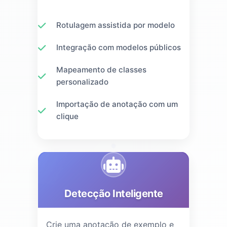
Rotulagem assistida por modelo
Integração com modelos públicos
Mapeamento de classes
personalizado
Importação de anotação com um
clique
Detecção Inteligente
Crie uma anotação de exemplo e