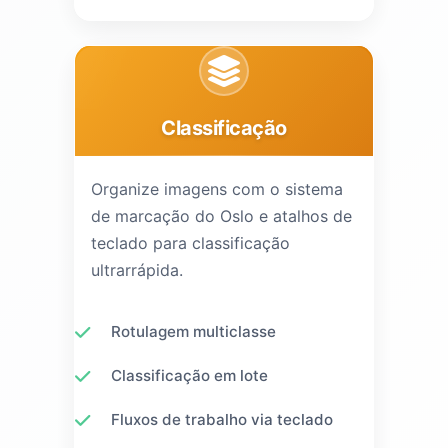
Classificação
Organize imagens com o sistema
de marcação do Oslo e atalhos de
teclado para classificação
ultrarrápida.
Rotulagem multiclasse
Classificação em lote
Fluxos de trabalho via teclado