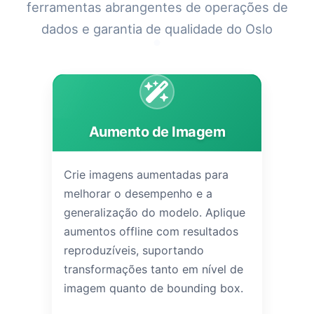
ferramentas abrangentes de operações de
dados e garantia de qualidade do Oslo
Aumento de Imagem
Crie imagens aumentadas para
melhorar o desempenho e a
generalização do modelo. Aplique
aumentos offline com resultados
reproduzíveis, suportando
transformações tanto em nível de
imagem quanto de bounding box.