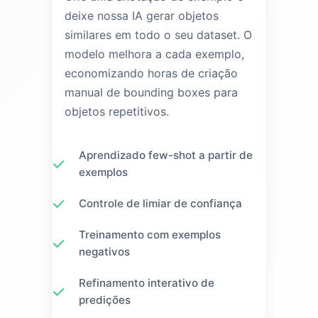
deixe nossa IA gerar objetos
similares em todo o seu dataset. O
modelo melhora a cada exemplo,
economizando horas de criação
manual de bounding boxes para
objetos repetitivos.
Aprendizado few-shot a partir de
exemplos
Controle de limiar de confiança
Treinamento com exemplos
negativos
Refinamento interativo de
predições