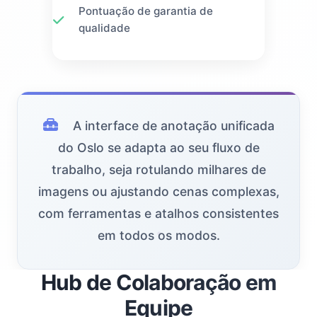
Pontuação de garantia de
qualidade
A interface de anotação unificada
do Oslo se adapta ao seu fluxo de
trabalho, seja rotulando milhares de
imagens ou ajustando cenas complexas,
com ferramentas e atalhos consistentes
em todos os modos.
Hub de Colaboração em
Equipe