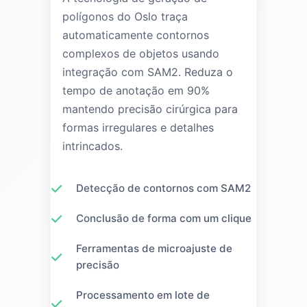
polígonos do Oslo traça
automaticamente contornos
complexos de objetos usando
integração com SAM2. Reduza o
tempo de anotação em 90%
mantendo precisão cirúrgica para
formas irregulares e detalhes
intrincados.
Detecção de contornos com SAM2
Conclusão de forma com um clique
Ferramentas de microajuste de
precisão
Processamento em lote de