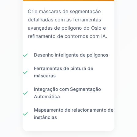
Crie máscaras de segmentação
detalhadas com as ferramentas
avançadas de polígono do Oslo e
refinamento de contornos com IA.
Desenho inteligente de polígonos
Ferramentas de pintura de
máscaras
Integração com Segmentação
Automática
Mapeamento de relacionamento de
instâncias