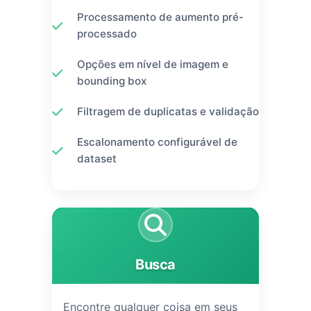
Processamento de aumento pré-
processado
Opções em nível de imagem e
bounding box
Filtragem de duplicatas e validação
Escalonamento configurável de
dataset
Busca
Encontre qualquer coisa em seus