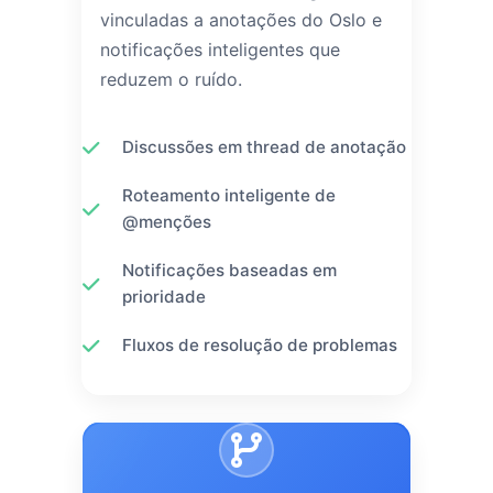
vinculadas a anotações do Oslo e
notificações inteligentes que
reduzem o ruído.
Discussões em thread de anotação
Roteamento inteligente de
@menções
Notificações baseadas em
prioridade
Fluxos de resolução de problemas