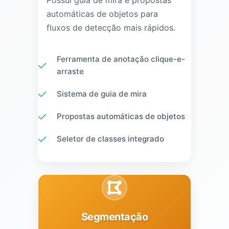
Possui guia de mira e propostas
automáticas de objetos para
fluxos de detecção mais rápidos.
Ferramenta de anotação clique-e-
arraste
Sistema de guia de mira
Propostas automáticas de objetos
Seletor de classes integrado
Segmentação