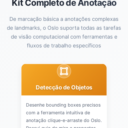
Kit Completo de Anotação
De marcação básica a anotações complexas
de landmarks, o Oslo suporta todas as tarefas
de visão computacional com ferramentas e
fluxos de trabalho específicos
Detecção de Objetos
Desenhe bounding boxes precisos
com a ferramenta intuitiva de
anotação clique-e-arraste do Oslo.