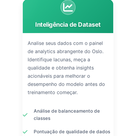
Inteligência de Dataset
Analise seus dados com o painel
de analytics abrangente do Oslo.
Identifique lacunas, meça a
qualidade e obtenha insights
acionáveis para melhorar o
desempenho do modelo antes do
treinamento começar.
Análise de balanceamento de
classes
Pontuação de qualidade de dados