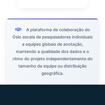
A plataforma de colaboração do
Oslo escala de pesquisadores individuais
a equipes globais de anotação,
mantendo a qualidade dos dados e o
ritmo do projeto independentemente do
tamanho da equipe ou distribuição
geográfica.