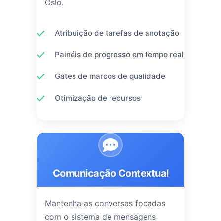
Oslo.
Atribuição de tarefas de anotação
Painéis de progresso em tempo real
Gates de marcos de qualidade
Otimização de recursos
Comunicação Contextual
Mantenha as conversas focadas
com o sistema de mensagens