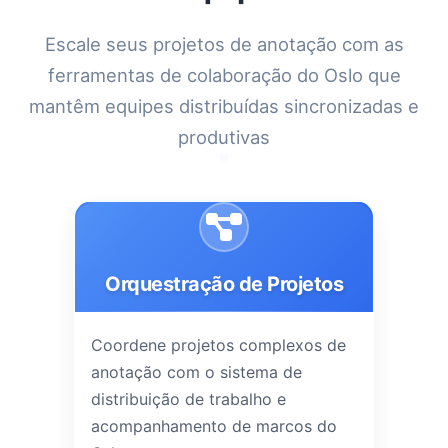
Escale seus projetos de anotação com as
ferramentas de colaboração do Oslo que
mantêm equipes distribuídas sincronizadas e
produtivas
Orquestração de Projetos
Coordene projetos complexos de
anotação com o sistema de
distribuição de trabalho e
acompanhamento de marcos do