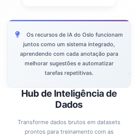
Os recursos de IA do Oslo funcionam
juntos como um sistema integrado,
aprendendo com cada anotação para
melhorar sugestões e automatizar
tarefas repetitivas.
Hub de Inteligência de
Dados
Transforme dados brutos em datasets
prontos para treinamento com as