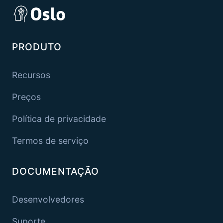
PRODUTO
Recursos
Preços
Política de privacidade
Termos de serviço
DOCUMENTAÇÃO
Desenvolvedores
Suporte