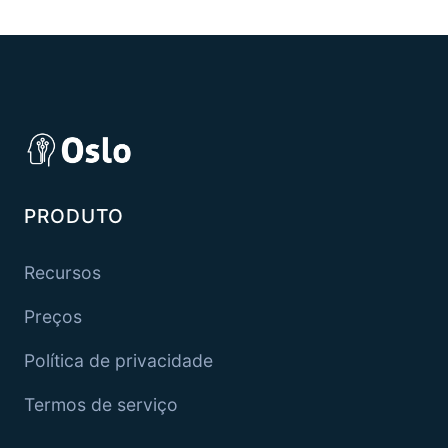
PRODUTO
Recursos
Preços
Política de privacidade
Termos de serviço