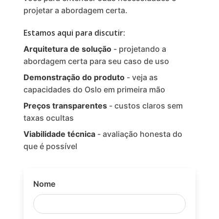
projetar a abordagem certa.
Estamos aqui para discutir:
Arquitetura de solução
- projetando a
abordagem certa para seu caso de uso
Demonstração do produto
- veja as
capacidades do Oslo em primeira mão
Preços transparentes
- custos claros sem
taxas ocultas
Viabilidade técnica
- avaliação honesta do
que é possível
Nome