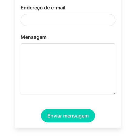
Endereço de e-mail
Mensagem
Enviar mensagem