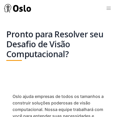
Pronto para Resolver seu
Desafio de Visão
Computacional?
Oslo ajuda empresas de todos os tamanhos a
construir soluções poderosas de visão
computacional. Nossa equipe trabalhará com
você para entender suas necessidades e