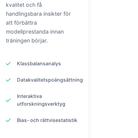
kvalitet och få
handlingsbara insikter för
att förbättra
modellprestanda innan
träningen börjar.
Klassbalansanalys
Datakvalitetspoängsättning
Interaktiva
utforskningsverktyg
Bias- och rättvisestatistik