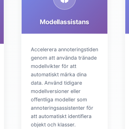
Modellassistans
Accelerera annoteringstiden
genom att använda tränade
modellvikter för att
automatiskt märka dina
data. Använd tidigare
modellversioner eller
offentliga modeller som
annoteringsassistenter för
att automatiskt identifiera
objekt och klasser.