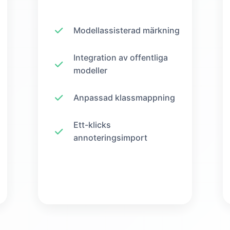
Modellassisterad märkning
Integration av offentliga
modeller
Anpassad klassmappning
Ett-klicks
annoteringsimport