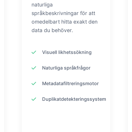
naturliga
språkbeskrivningar för att
omedelbart hitta exakt den
data du behöver.
Visuell likhetssökning
Naturliga språkfrågor
Metadatafiltreringsmotor
Duplikatdetekteringssystem