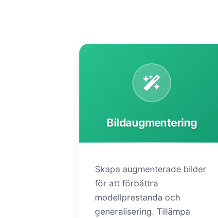
Bildaugmentering
Skapa augmenterade bilder
för att förbättra
modellprestanda och
generalisering. Tillämpa