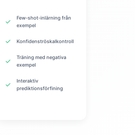
Few-shot-inlärning från
exempel
Konfidenströskalkontroll
Träning med negativa
exempel
Interaktiv
prediktionsförfining