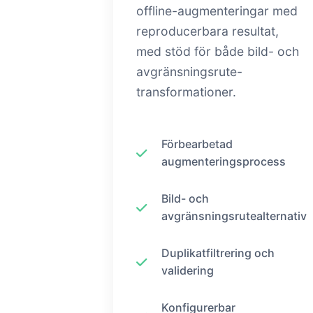
offline-augmenteringar med
reproducerbara resultat,
med stöd för både bild- och
avgränsningsrute-
transformationer.
Förbearbetad
augmenteringsprocess
Bild- och
avgränsningsrutealternativ
Duplikatfiltrering och
validering
Konfigurerbar