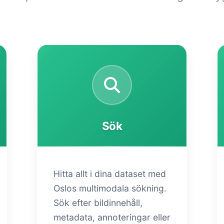
Sök
Hitta allt i dina dataset med
Oslos multimodala sökning.
Sök efter bildinnehåll,
metadata, annoteringar eller