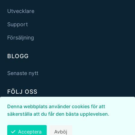
Utvecklare
Support
Försäljning
BLOGG
Senaste nytt
FÖLJ OSS
Denna webbplats använder cookies för att
säkerställa att du får den bästa upplevelsen.
Acceptera
Avböj