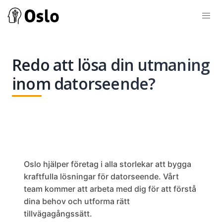
Redo att lösa din utmaning
inom datorseende?
Oslo hjälper företag i alla storlekar att bygga
kraftfulla lösningar för datorseende. Vårt
team kommer att arbeta med dig för att förstå
dina behov och utforma rätt
tillvägagångssätt.