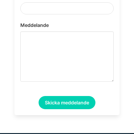
Meddelande
Skicka meddelande