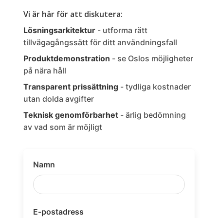
Vi är här för att diskutera:
Lösningsarkitektur
- utforma rätt
tillvägagångssätt för ditt användningsfall
Produktdemonstration
- se Oslos möjligheter
på nära håll
Transparent prissättning
- tydliga kostnader
utan dolda avgifter
Teknisk genomförbarhet
- ärlig bedömning
av vad som är möjligt
Namn
E-postadress