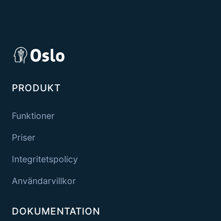
PRODUKT
Funktioner
Priser
Integritetspolicy
Användarvillkor
DOKUMENTATION