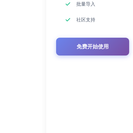
批量导入
社区支持
免费开始使用