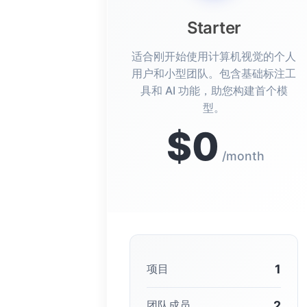
Starter
适合刚开始使用计算机视觉的个人
用户和小型团队。包含基础标注工
具和 AI 功能，助您构建首个模
型。
$0
/month
1
项目
2
团队成员