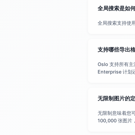
全局搜索是如
全局搜索支持使
支持哪些导出
Oslo 支持所有主
Enterprise
无限制图片的
无限制意味着您可以上
100,000 