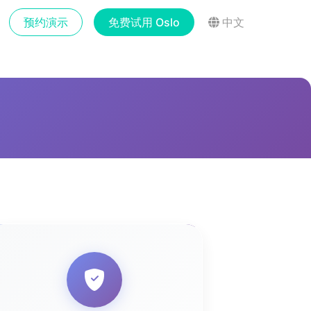
预约演示
免费试用 Oslo
中文