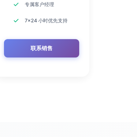
专属客户经理
7x24 小时优先支持
联系销售