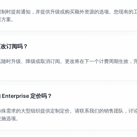
限制时提前通知，并提供升级或购买额外资源的选项。您现有的
展方案。
更改订阅吗？
以随时升级、降级或取消订阅。更改将在下一个计费周期生效，
nterprise 定价吗？
特殊需求的大型组织提供定制定价。请联系我们的销售团队，讨
设施选项。