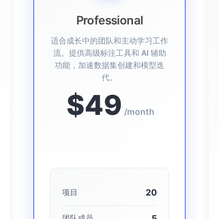
Professional
适合成长中的团队和主动学习工作
流。提供高级标注工具和 AI 辅助
功能，加速数据集创建和模型迭
代。
$49
/month
20
项目
5
团队成员