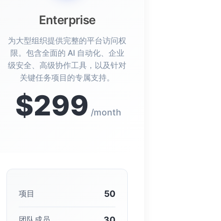
Enterprise
为大型组织提供完整的平台访问权
限。包含全面的 AI 自动化、企业
级安全、高级协作工具，以及针对
关键任务项目的专属支持。
$299
/month
50
项目
30
团队成员