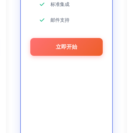
标准集成
邮件支持
立即开始