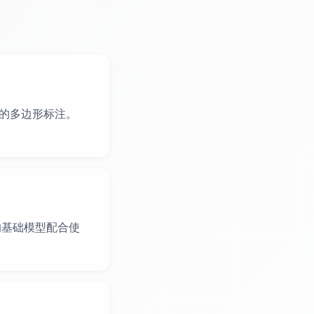
成精确的多边形标注。
 的基础模型配合使