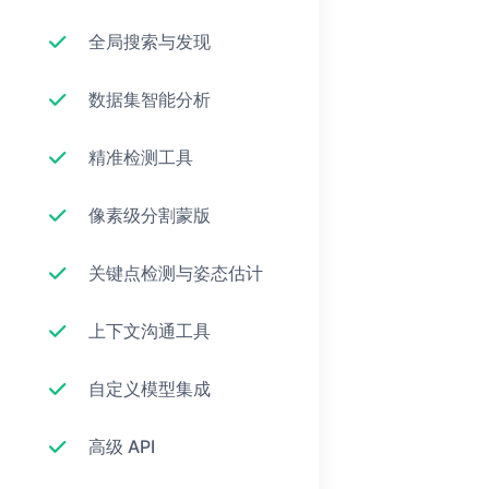
全局搜索与发现
数据集智能分析
精准检测工具
像素级分割蒙版
关键点检测与姿态估计
上下文沟通工具
自定义模型集成
高级 API