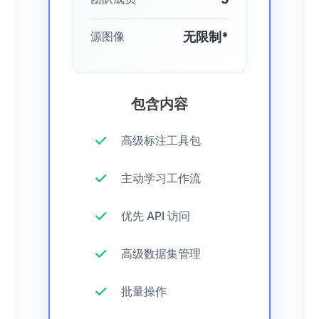
无限制*
源图像
包含内容
高级标注工具包
主动学习工作流
优先 API 访问
高级数据集管理
批量操作