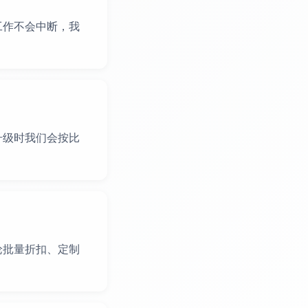
工作不会中断，我
升级时我们会按比
论批量折扣、定制