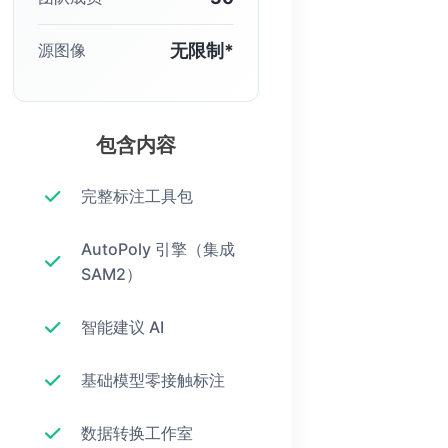
无限制*
源图像
包含内容
完整标注工具包
AutoPoly 引擎（集成
SAM2）
智能建议 AI
基础模型零接触标注
数据转换工作室