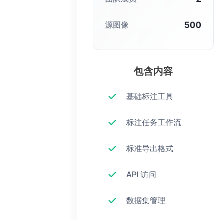
500
源图像
包含内容
基础标注工具
标注任务工作流
标准导出格式
API 访问
数据集管理