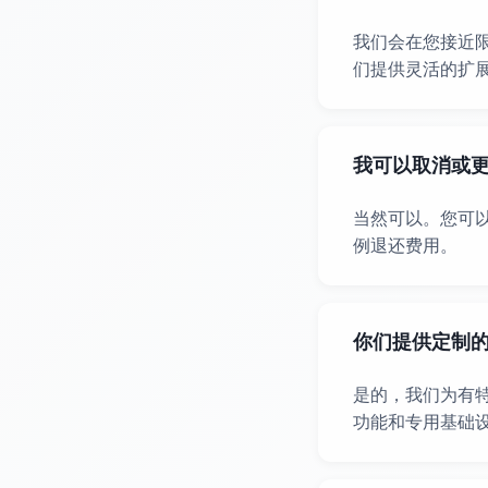
我们会在您接近
们提供灵活的扩
我可以取消或
当然可以。您可
例退还费用。
你们提供定制的 E
是的，我们为有
功能和专用基础