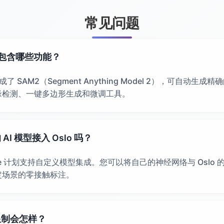
常见问题
引擎包含哪些功能？
擎集成了 SAM2（Segment Anything Model 2），可自动生
缘检测、一键多边形生成和微调工具。
I 模型接入 Oslo 吗？
rise 计划支持自定义模型集成。您可以将自己的神经网络与 Oslo
定场景的零接触标注。
限制会怎样？